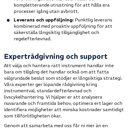
kompletterande utrustning för att hålla era
processer igång utan avbrott.
Leverans och uppföljning:
Punktlig leverans
kombinerad med proaktiv uppföljning för att
säkerställa långsiktig tillgänglighet och
regelefterlevnad.
Expertrådgivning och support
Att välja och hantera rätt instrument handlar inte
bara om tillgång det handlar också om att fatta
välgrundade beslut som stödjer er långsiktiga strategi.
Våra experter ger löpande rådgivning kring
instrumentval, standardefterlevnad och
livscykelhantering. Vi hjälper er att analysera
nuvarande och framtida behov, optimera ert lager och
identifiera möjligheter att minska kostnader samtidigt
som tillförlitligheten ökar.
Genom att samarbeta med oss får ni mer än en