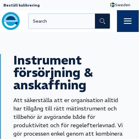
Beställ kalibrering
Instrument
försörjning &
anskaffning
Att säkerställa att er organisation alltid
har tillgång till rätt mätinstrument och
tillbehör är avgörande både för
produktivitet och för regelefterlevnad. Vi
gör processen enkel genom att kombinera