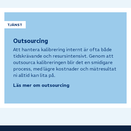
TJÄNST
Outsourcing
Att hantera kalibrering internt är ofta både
tidskrävande och resursintensivt. Genom att
outsourca kalibreringen blir det en smidigare
process, med lägre kostnader och mätresultat
ni alltid kan lita på.
Läs mer om outsourcing