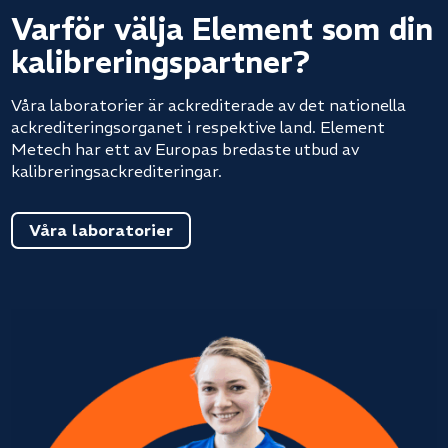
Varför välja Element som din
kalibreringspartner?
Våra laboratorier är ackrediterade av det nationella
ackrediteringsorganet i respektive land. Element
Metech har ett av Europas bredaste utbud av
kalibreringsackrediteringar.
Våra laboratorier