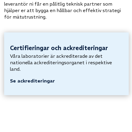
leverantör ni får en pålitlig teknisk partner som
hjälper er att bygga en hållbar och effektiv strategi
för mätutrustning.
Certifieringar och ackrediteringar
Våra laboratorier är ackrediterade av det
nationella ackrediteringsorganet i respektive
land.
Se ackrediteringar