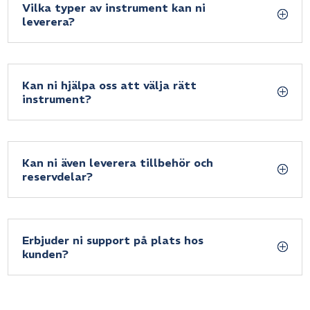
Vilka typer av instrument kan ni
leverera?
Kan ni hjälpa oss att välja rätt
instrument?
Kan ni även leverera tillbehör och
reservdelar?
Erbjuder ni support på plats hos
kunden?