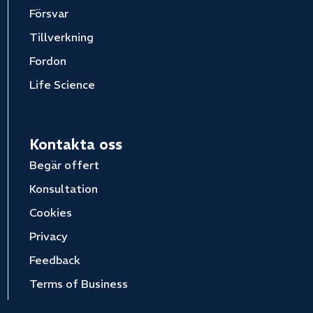
Försvar
Tillverkning
Fordon
Life Science
Kontakta oss
Begär offert
Konsultation
Cookies
Privacy
Feedback
Terms of Business