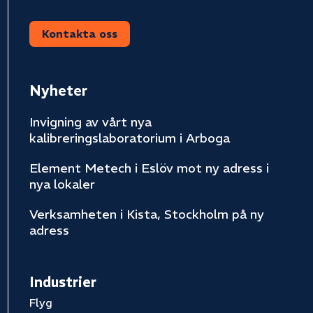
Kontakta oss
Nyheter
Invigning av vårt nya
kalibreringslaboratorium i Arboga
Element Metech i Eslöv mot ny adress i
nya lokaler
Verksamheten i Kista, Stockholm på ny
adress
Industrier
Flyg