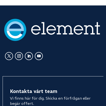
Kontakta vårt team
Vi finns här för dig. Skicka en förfrågan eller
begär offert.