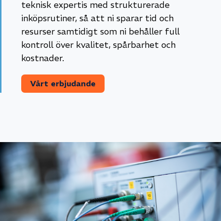
teknisk expertis med strukturerade
inköpsrutiner, så att ni sparar tid och
resurser samtidigt som ni behåller full
kontroll över kvalitet, spårbarhet och
kostnader.
Vårt erbjudande