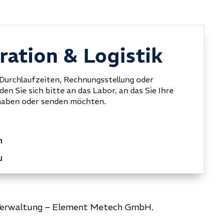
ration & Logistik
, Durchlaufzeiten, Rechnungsstellung oder
n Sie sich bitte an das Labor, an das Sie Ihre
haben oder senden möchten.
r Verwaltung – Element Metech GmbH.