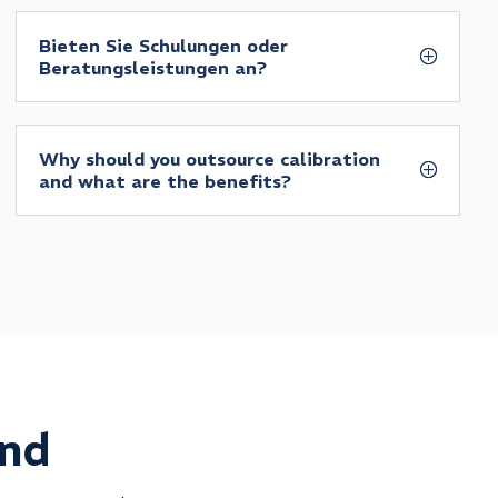
Bieten Sie Schulungen oder
Beratungsleistungen an?
Why should you outsource calibration
and what are the benefits?
and