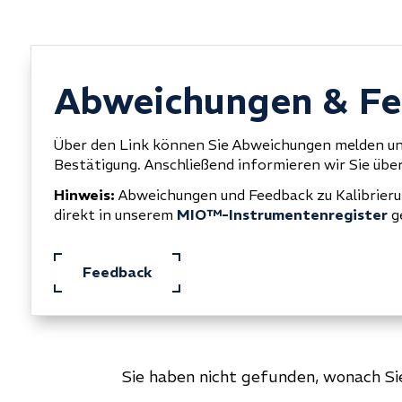
Abweichungen & F
Über den Link können Sie Abweichungen melden un
Bestätigung. Anschließend informieren wir Sie über
Hinweis:
Abweichungen und Feedback zu Kalibrier
direkt in unserem
MIO™-Instrumentenregister
g
Feedback
Sie haben nicht gefunden, wonach S