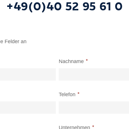
+49(0)40 52 95 61 0
che Felder an
Nachname
Telefon
Unternehmen