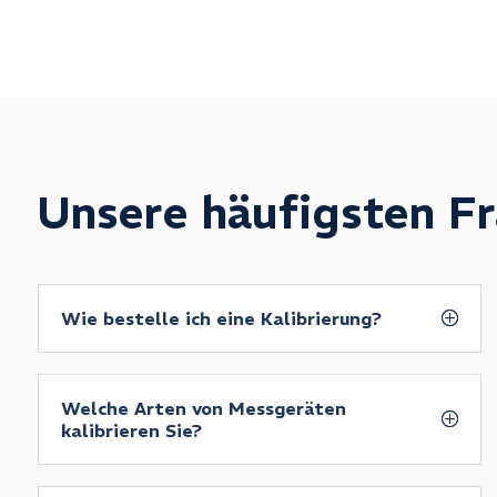
Unsere häufigsten F
Wie bestelle ich eine Kalibrierung?
Welche Arten von Messgeräten
kalibrieren Sie?