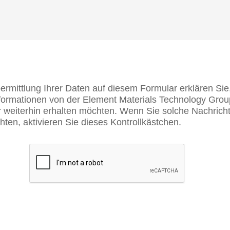
ermittlung Ihrer Daten auf diesem Formular erklären Sie
formationen von der Element Materials Technology Grou
r weiterhin erhalten möchten. Wenn Sie solche Nachricht
hten, aktivieren Sie dieses Kontrollkästchen.