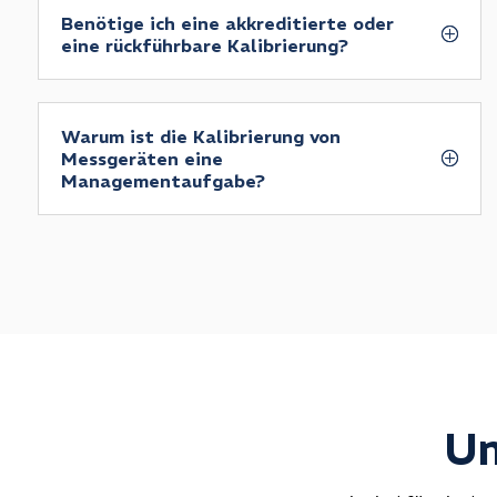
Benötige ich eine akkreditierte oder
eine rückführbare Kalibrierung?
Warum ist die Kalibrierung von
Messgeräten eine
Managementaufgabe?
Un