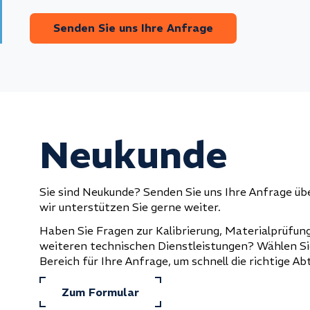
Senden Sie uns Ihre Anfrage
Neukunde
Sie sind Neukunde? Senden Sie uns Ihre Anfrage ü
wir unterstützen Sie gerne weiter.
Haben Sie Fragen zur Kalibrierung, Materialprüfun
weiteren technischen Dienstleistungen? Wählen S
Bereich für Ihre Anfrage, um schnell die richtige Ab
Zum Formular