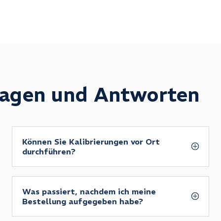
ragen und Antworten
Können Sie Kalibrierungen vor Ort
durchführen?
Was passiert, nachdem ich meine
Bestellung aufgegeben habe?