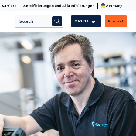
Karriere
Zertifizierungen und Akkreditierungen
MIO™ Login
Kontakt