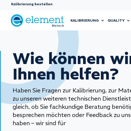
Kalibrierung bestellen
KALIBRIERUNG
QUALITY
Wie können wi
Ihnen helfen?
Haben Sie Fragen zur Kalibrierung, zur Mat
zu unseren weiteren technischen Dienstlei
gleich, ob Sie fachkundige Beratung benötig
besprechen möchten oder Feedback zu uns
haben – wir sind für