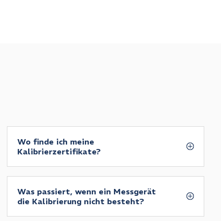
Wo finde ich meine
Kalibrierzertifikate?
Was passiert, wenn ein Messgerät
die Kalibrierung nicht besteht?