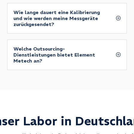
Wie lange dauert eine Kalibrierung
und wie werden meine Messgeräte
zurückgesendet?
Welche Outsourcing-
Dienstleistungen bietet Element
Metech an?
ser Labor in Deutschl