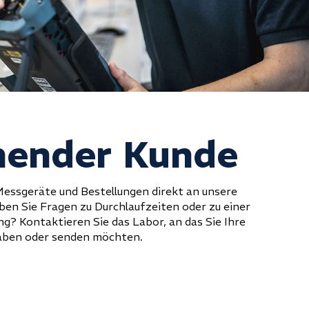
hender Kunde
Messgeräte und Bestellungen direkt an unsere
ben Sie Fragen zu Durchlaufzeiten oder zu einer
ng? Kontaktieren Sie das Labor, an das Sie Ihre
aben oder senden möchten.