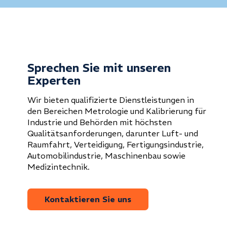
Sprechen Sie mit unseren
Experten
Wir bieten qualifizierte Dienstleistungen in
den Bereichen Metrologie und Kalibrierung für
Industrie und Behörden mit höchsten
Qualitätsanforderungen, darunter Luft- und
Raumfahrt, Verteidigung, Fertigungsindustrie,
Automobilindustrie, Maschinenbau sowie
Medizintechnik.
Kontaktieren Sie uns