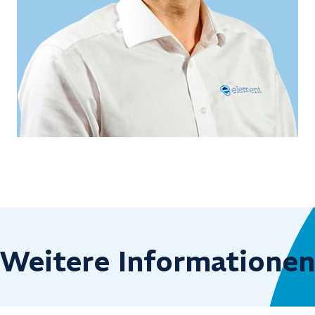
Weitere Informatione