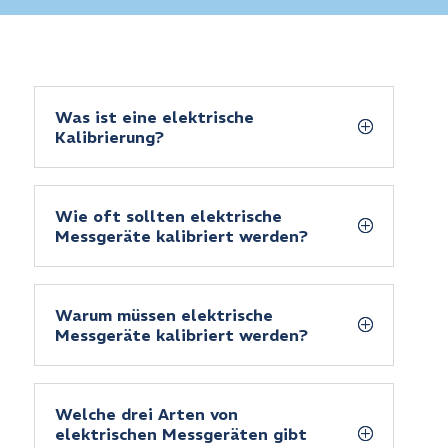
Was ist eine elektrische
Kalibrierung?
Wie oft sollten elektrische
Messgeräte kalibriert werden?
Warum müssen elektrische
Messgeräte kalibriert werden?
Welche drei Arten von
elektrischen Messgeräten gibt