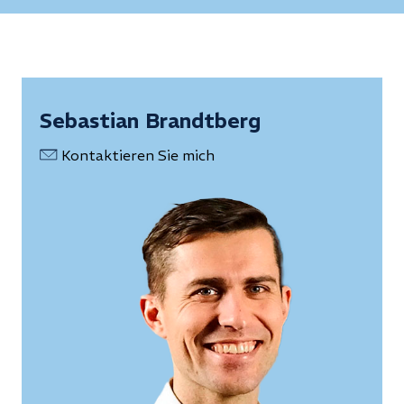
Sebastian Brandtberg
Kontaktieren Sie mich