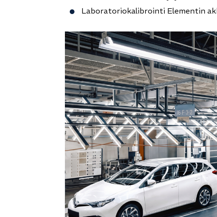
Laboratoriokalibrointi Elementin akk