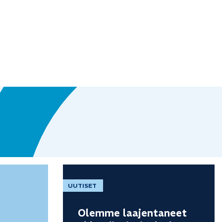
UUTISET
Olemme laajentaneet